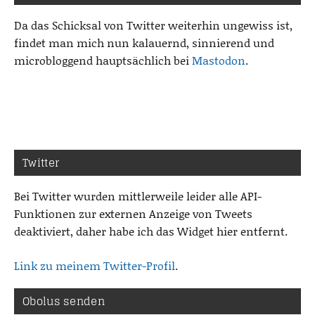
Da das Schicksal von Twitter weiterhin ungewiss ist,
findet man mich nun kalauernd, sinnierend und
microbloggend hauptsächlich bei
Mastodon
.
Twitter
Bei Twitter wurden mittlerweile leider alle API-
Funktionen zur externen Anzeige von Tweets
deaktiviert, daher habe ich das Widget hier entfernt.
Link zu meinem Twitter-Profil
.
Obolus senden