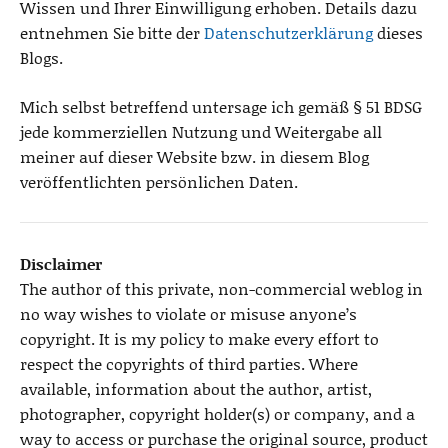
Wissen und Ihrer Einwilligung erhoben. Details dazu
entnehmen Sie bitte der
Datenschutzerklärung
dieses
Blogs.
Mich selbst betreffend untersage ich gemäß § 51 BDSG
jede kommerziellen Nutzung und Weitergabe all
meiner auf dieser Website bzw. in diesem Blog
veröffentlichten persönlichen Daten.
Disclaimer
The author of this private, non-commercial weblog in
no way wishes to violate or misuse anyone’s
copyright. It is my policy to make every effort to
respect the copyrights of third parties. Where
available, information about the author, artist,
photographer, copyright holder(s) or company, and a
way to access or purchase the original source, product