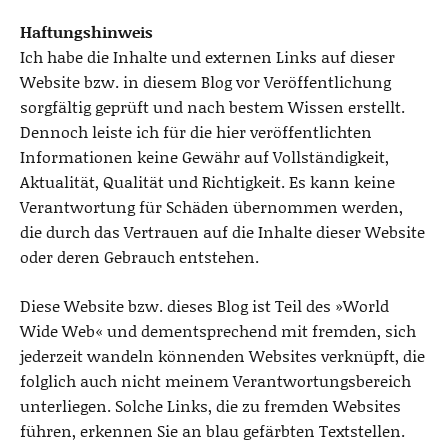
Haftungshinweis
Ich habe die Inhalte und externen Links auf dieser
Website bzw. in diesem Blog vor Veröffentlichung
sorgfältig geprüft und nach bestem Wissen erstellt.
Dennoch leiste ich für die hier veröffentlichten
Informationen keine Gewähr auf Vollständigkeit,
Aktualität, Qualität und Richtigkeit. Es kann keine
Verantwortung für Schäden übernommen werden,
die durch das Vertrauen auf die Inhalte dieser Website
oder deren Gebrauch entstehen.
Diese Website bzw. dieses Blog ist Teil des »World
Wide Web« und dementsprechend mit fremden, sich
jederzeit wandeln könnenden Websites verknüpft, die
folglich auch nicht meinem Verantwortungsbereich
unterliegen. Solche Links, die zu fremden Websites
führen, erkennen Sie an blau gefärbten Textstellen.