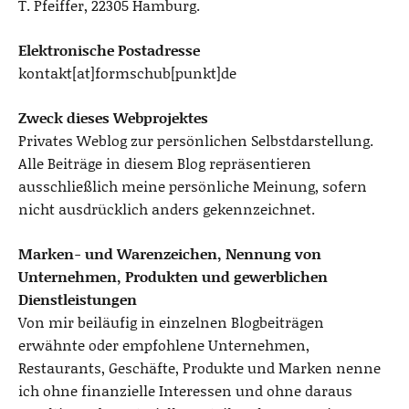
T. Pfeiffer, 22305 Hamburg.
Elektronische Postadresse
kontakt[at]formschub[punkt]de
Zweck dieses Webprojektes
Privates Weblog zur persönlichen Selbstdarstellung.
Alle Beiträge in diesem Blog repräsentieren
ausschließlich meine persönliche Meinung, sofern
nicht ausdrücklich anders gekennzeichnet.
Marken- und Warenzeichen, Nennung von
Unternehmen, Produkten und gewerblichen
Dienstleistungen
Von mir beiläufig in einzelnen Blogbeiträgen
erwähnte oder empfohlene Unternehmen,
Restaurants, Geschäfte, Produkte und Marken nenne
ich ohne finanzielle Interessen und ohne daraus