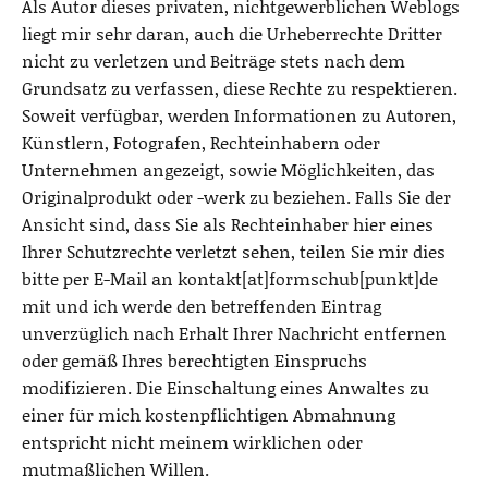
Als Autor dieses privaten, nichtgewerblichen Weblogs
liegt mir sehr daran, auch die Urheberrechte Dritter
nicht zu verletzen und Beiträge stets nach dem
Grundsatz zu verfassen, diese Rechte zu respektieren.
Soweit verfügbar, werden Informationen zu Autoren,
Künstlern, Fotografen, Rechteinhabern oder
Unternehmen angezeigt, sowie Möglichkeiten, das
Originalprodukt oder -werk zu beziehen. Falls Sie der
Ansicht sind, dass Sie als Rechteinhaber hier eines
Ihrer Schutzrechte verletzt sehen, teilen Sie mir dies
bitte per E-Mail an kontakt[at]formschub[punkt]de
mit und ich werde den betreffenden Eintrag
unverzüglich nach Erhalt Ihrer Nachricht entfernen
oder gemäß Ihres berechtigten Einspruchs
modifizieren. Die Einschaltung eines Anwaltes zu
einer für mich kostenpflichtigen Abmahnung
entspricht nicht meinem wirklichen oder
mutmaßlichen Willen.