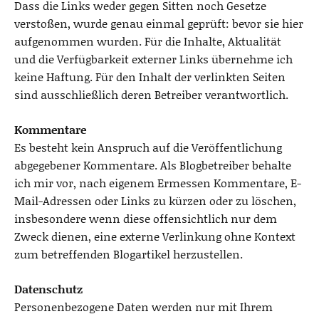
Dass die Links weder gegen Sitten noch Gesetze
verstoßen, wurde genau einmal geprüft: bevor sie hier
aufgenommen wurden. Für die Inhalte, Aktualität
und die Verfügbarkeit externer Links übernehme ich
keine Haftung. Für den Inhalt der verlinkten Seiten
sind ausschließlich deren Betreiber verantwortlich.
Kommentare
Es besteht kein Anspruch auf die Veröffentlichung
abgegebener Kommentare. Als Blogbetreiber behalte
ich mir vor, nach eigenem Ermessen Kommentare, E-
Mail-Adressen oder Links zu kürzen oder zu löschen,
insbesondere wenn diese offensichtlich nur dem
Zweck dienen, eine externe Verlinkung ohne Kontext
zum betreffenden Blogartikel herzustellen.
Datenschutz
Personenbezogene Daten werden nur mit Ihrem