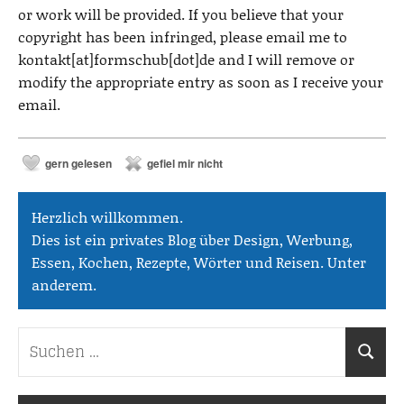
or work will be provided. If you believe that your
copyright has been infringed, please email me to
kontakt[at]formschub[dot]de and I will remove or
modify the appropriate entry as soon as I receive your
email.
gern gelesen
gefiel mir nicht
Herzlich willkommen.
Dies ist ein privates Blog über Design, Werbung,
Essen, Kochen, Rezepte, Wörter und Reisen. Unter
anderem.
Suchen
Suche
nach: