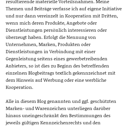
resultierende materielle Vorteilsnahmen. Meine
Themen und Beiträge verfasse ich auf eigene Initiative
und nur dann vereinzelt in Kooperation mit Dritten,
wenn mich deren Produkte, Angebote oder
Dienstleistungen persönlich interessieren oder
überzeugt haben. Erfolgt die Nennung von
Unternehmen, Marken, Produkten oder
Dienstleistungen in Verbindung mit einer
Gegenleistung seitens eines gewerbetreibenden
Anbieters, so ist dies zu Beginn des betreffenden
einzelnen Blogbeitrags textlich gekennzeichnet mit
dem Hinweis auf Werbung oder eine werbliche
Kooperation.
Alle in diesem Blog genannten und ggf. geschützten
Marken- und Warenzeichen unterliegen darüber
hinaus uneingeschränkt den Bestimmungen des
jeweils gültigen Kennzeichenrechts und den