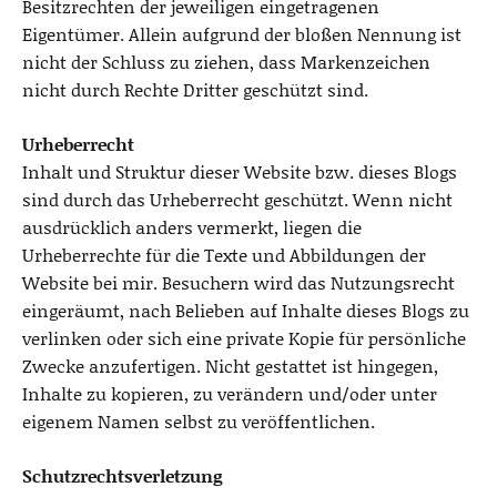
Besitzrechten der jeweiligen eingetragenen
Eigentümer. Allein aufgrund der bloßen Nennung ist
nicht der Schluss zu ziehen, dass Markenzeichen
nicht durch Rechte Dritter geschützt sind.
Urheberrecht
Inhalt und Struktur dieser Website bzw. dieses Blogs
sind durch das Urheberrecht geschützt. Wenn nicht
ausdrücklich anders vermerkt, liegen die
Urheberrechte für die Texte und Abbildungen der
Website bei mir. Besuchern wird das Nutzungsrecht
eingeräumt, nach Belieben auf Inhalte dieses Blogs zu
verlinken oder sich eine private Kopie für persönliche
Zwecke anzufertigen. Nicht gestattet ist hingegen,
Inhalte zu kopieren, zu verändern und/oder unter
eigenem Namen selbst zu veröffentlichen.
Schutzrechtsverletzung