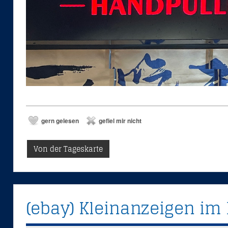
gern gelesen
gefiel mir nicht
Von der Tageskarte
(ebay) Kleinanzeigen im