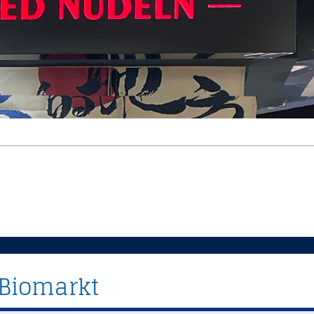
 Biomarkt