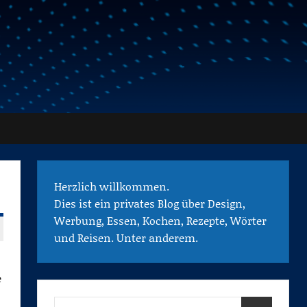
Herzlich willkommen.
Dies ist ein privates Blog über Design,
Werbung, Essen, Kochen, Rezepte, Wörter
und Reisen. Unter anderem.
e
Suchen