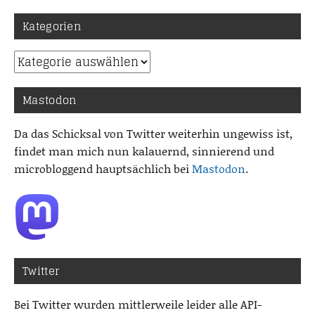
Kategorien
Kategorien
Mastodon
Da das Schicksal von Twitter weiterhin ungewiss ist,
findet man mich nun kalauernd, sinnierend und
microbloggend hauptsächlich bei
Mastodon
.
Twitter
Bei Twitter wurden mittlerweile leider alle API-