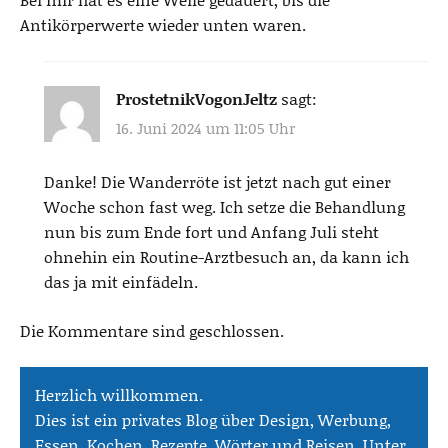
Antikörperwerte wieder unten waren.
ProstetnikVogonJeltz
sagt:
16. Juni 2024 um 11:05 Uhr
Danke! Die Wanderröte ist jetzt nach gut einer
Woche schon fast weg. Ich setze die Behandlung
nun bis zum Ende fort und Anfang Juli steht
ohnehin ein Routine-Arztbesuch an, da kann ich
das ja mit einfädeln.
Die Kommentare sind geschlossen.
Herzlich willkommen.
Dies ist ein privates Blog über Design, Werbung,
Essen, Kochen, Rezepte, Wörter und Reisen. Unter