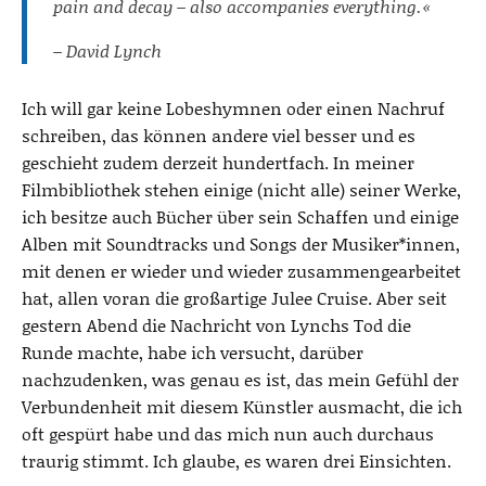
pain and decay – also accompanies everything.«
– David Lynch
Ich will gar keine Lobeshymnen oder einen Nachruf
schreiben, das können andere viel besser und es
geschieht zudem derzeit hundertfach. In meiner
Filmbibliothek stehen einige (nicht alle) seiner Werke,
ich besitze auch Bücher über sein Schaffen und einige
Alben mit Soundtracks und Songs der Musiker*innen,
mit denen er wieder und wieder zusammengearbeitet
hat, allen voran die großartige Julee Cruise. Aber seit
gestern Abend die Nachricht von Lynchs Tod die
Runde machte, habe ich versucht, darüber
nachzudenken, was genau es ist, das mein Gefühl der
Verbundenheit mit diesem Künstler ausmacht, die ich
oft gespürt habe und das mich nun auch durchaus
traurig stimmt. Ich glaube, es waren drei Einsichten.