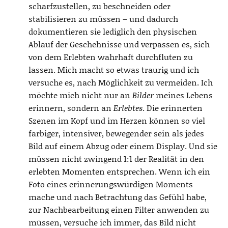
scharfzustellen, zu beschneiden oder
stabilisieren zu müssen – und dadurch
dokumentieren sie lediglich den physischen
Ablauf der Geschehnisse und verpassen es, sich
von dem Erlebten wahrhaft durchfluten zu
lassen. Mich macht so etwas traurig und ich
versuche es, nach Möglichkeit zu vermeiden. Ich
möchte mich nicht nur an
Bilder
meines Lebens
erinnern, sondern an
Erlebtes
. Die erinnerten
Szenen im Kopf und im Herzen können so viel
farbiger, intensiver, bewegender sein als jedes
Bild auf einem Abzug oder einem Display. Und sie
müssen nicht zwingend 1:1 der Realität in den
erlebten Momenten entsprechen. Wenn ich ein
Foto eines erinnerungswürdigen Moments
mache und nach Betrachtung das Gefühl habe,
zur Nachbearbeitung einen Filter anwenden zu
müssen, versuche ich immer, das Bild nicht