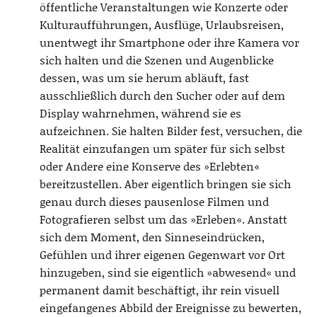
öffentliche Veranstaltungen wie Konzerte oder
Kulturaufführungen, Ausflüge, Urlaubsreisen,
unentwegt ihr Smartphone oder ihre Kamera vor
sich halten und die Szenen und Augenblicke
dessen, was um sie herum abläuft, fast
ausschließlich durch den Sucher oder auf dem
Display wahrnehmen, während sie es
aufzeichnen. Sie halten Bilder fest, versuchen, die
Realität einzufangen um später für sich selbst
oder Andere eine Konserve des »Erlebten«
bereitzustellen. Aber eigentlich bringen sie sich
genau durch dieses pausenlose Filmen und
Fotografieren selbst um das »Erleben«. Anstatt
sich dem Moment, den Sinneseindrücken,
Gefühlen und ihrer eigenen Gegenwart vor Ort
hinzugeben, sind sie eigentlich »abwesend« und
permanent damit beschäftigt, ihr rein visuell
eingefangenes Abbild der Ereignisse zu bewerten,