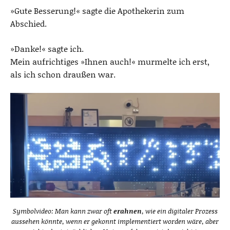
»Gute Besserung!« sagte die Apothekerin zum
Abschied.
»Danke!« sagte ich.
Mein aufrichtiges »Ihnen auch!« murmelte ich erst,
als ich schon draußen war.
Symbolvideo: Man kann zwar oft
erahnen
, wie ein digitaler Prozess
aussehen könnte, wenn er gekonnt implementiert worden wäre, aber