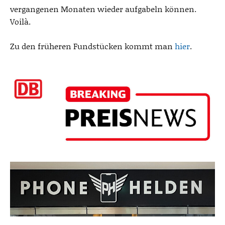
vergangenen Monaten wieder aufgabeln können.
Voilà.
Zu den früheren Fundstücken kommt man
hier
.