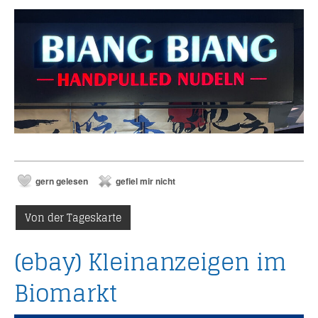
gern gelesen
gefiel mir nicht
Von der Tageskarte
(ebay) Kleinanzeigen im
Biomarkt