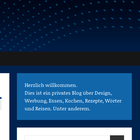
Herzlich willkommen.
Dies ist ein privates Blog über Design,
Werbung, Essen, Kochen, Rezepte, Wörter
und Reisen. Unter anderem.
Suchen