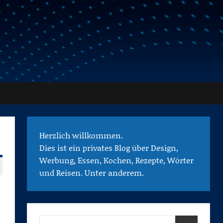
Herzlich willkommen.
Dies ist ein privates Blog über Design,
Werbung, Essen, Kochen, Rezepte, Wörter
und Reisen. Unter anderem.
Suchen