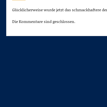
Glücklicherweise wurde jetzt das schmackhaftere der
Die Kommentare sind geschlossen.