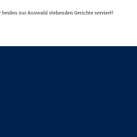
 beiden zur Auswahl stehenden Gerichte serviert!