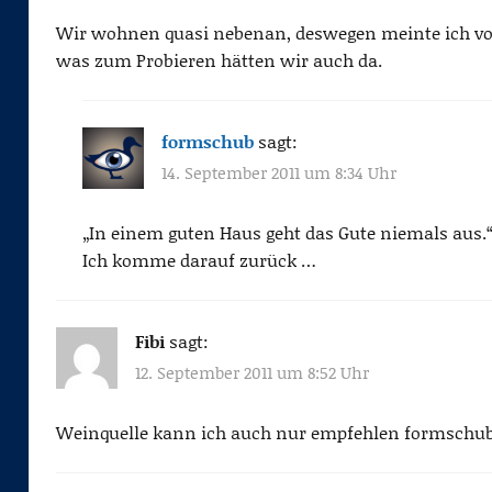
Wir wohnen quasi nebenan, deswegen meinte ich vo
was zum Probieren hätten wir auch da.
formschub
sagt:
14. September 2011 um 8:34 Uhr
„In einem guten Haus geht das Gute niemals aus.“ 
Ich komme darauf zurück …
Fibi
sagt:
12. September 2011 um 8:52 Uhr
Weinquelle kann ich auch nur empfehlen formschub.