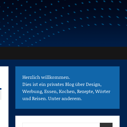
Herzlich willkommen.
Dies ist ein privates Blog über Design,
Werbung, Essen, Kochen, Rezepte, Wörter
und Reisen. Unter anderem.
Suchen