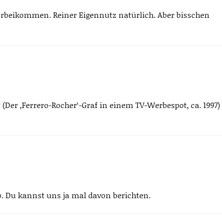
rbeikommen. Reiner Eigennutz natürlich. Aber bisschen
(Der ,Ferrero-Rocher‘-Graf in einem TV-Werbespot, ca. 1997)
 Du kannst uns ja mal davon berichten.