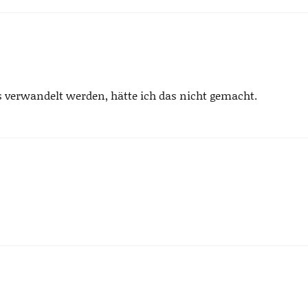
s verwandelt werden, hätte ich das nicht gemacht.