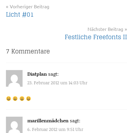
Beitragsnavigation
Vorheriger Beitrag
Licht #01
Nächster Beitrag
Festliche Freefonts II
7 Kommentare
Diatplan
sagt:
23. Februar 2012 um 14:03 Uhr
marillenmädchen
sagt:
6. Februar 2012 um 9:51 Uhr