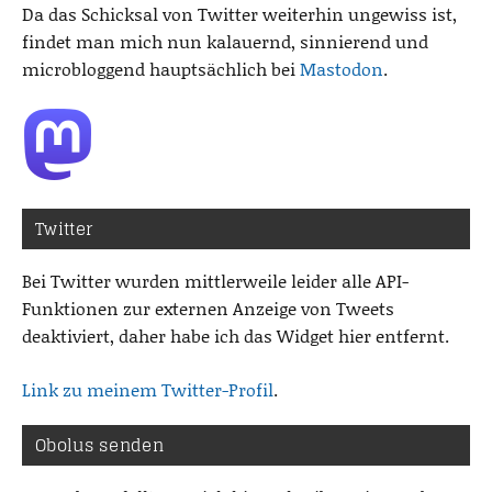
Da das Schicksal von Twitter weiterhin ungewiss ist,
findet man mich nun kalauernd, sinnierend und
microbloggend hauptsächlich bei
Mastodon
.
Twitter
Bei Twitter wurden mittlerweile leider alle API-
Funktionen zur externen Anzeige von Tweets
deaktiviert, daher habe ich das Widget hier entfernt.
Link zu meinem Twitter-Profil
.
Obolus senden