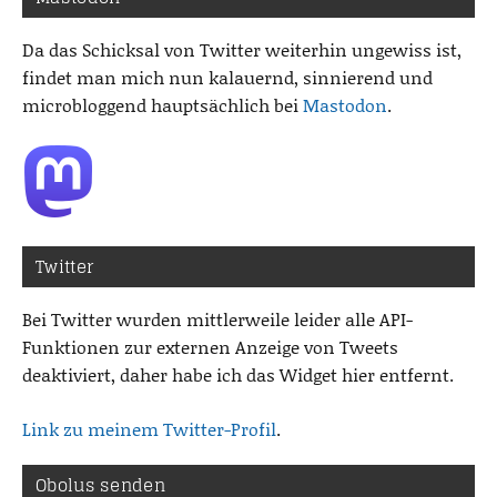
Da das Schicksal von Twitter weiterhin ungewiss ist,
findet man mich nun kalauernd, sinnierend und
microbloggend hauptsächlich bei
Mastodon
.
Twitter
Bei Twitter wurden mittlerweile leider alle API-
Funktionen zur externen Anzeige von Tweets
deaktiviert, daher habe ich das Widget hier entfernt.
Link zu meinem Twitter-Profil
.
Obolus senden