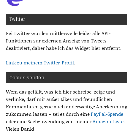
Twitter
Bei Twitter wurden mittlerweile leider alle API-
Funktionen zur externen Anzeige von Tweets
deaktiviert, daher habe ich das Widget hier entfernt.
Link zu meinem Twitter-Profil
.
Obolus senden
Wem das gefällt, was ich hier schreibe, zeige und
verlinke, darf mir außer Likes und freundlichen
Kommentaren gerne auch anderweitige Anerkennung
zukommen lassen – sei es durch eine
PayPal-Spende
oder eine Sachzuwendung von meiner
Amazon-Liste
.
Vielen Dank!