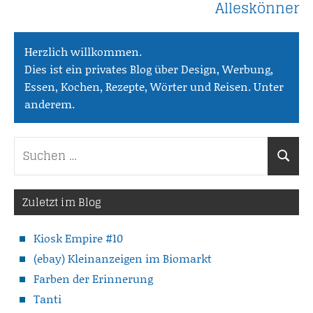
Alleskönner
Herzlich willkommen.
Dies ist ein privates Blog über Design, Werbung,
Essen, Kochen, Rezepte, Wörter und Reisen. Unter
anderem.
Suchen
Suche
nach:
Zuletzt im Blog
Kiosk Empire #10
(ebay) Kleinanzeigen im Biomarkt
Farben der Erinnerung
Tanti