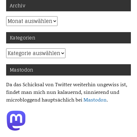
Archiv
Archiv
Kategorien
Kategorien
Mastodon
Da das Schicksal von Twitter weiterhin ungewiss ist,
findet man mich nun kalauernd, sinnierend und
microbloggend hauptsächlich bei
Mastodon
.