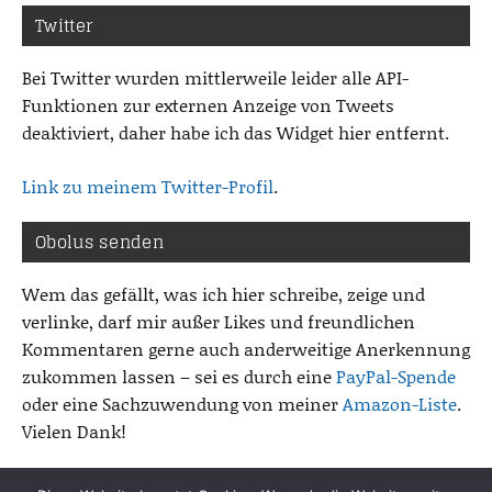
Twitter
Bei Twitter wurden mittlerweile leider alle API-
Funktionen zur externen Anzeige von Tweets
deaktiviert, daher habe ich das Widget hier entfernt.
Link zu meinem Twitter-Profil
.
Obolus senden
Wem das gefällt, was ich hier schreibe, zeige und
verlinke, darf mir außer Likes und freundlichen
Kommentaren gerne auch anderweitige Anerkennung
zukommen lassen – sei es durch eine
PayPal-Spende
oder eine Sachzuwendung von meiner
Amazon-Liste
.
Vielen Dank!