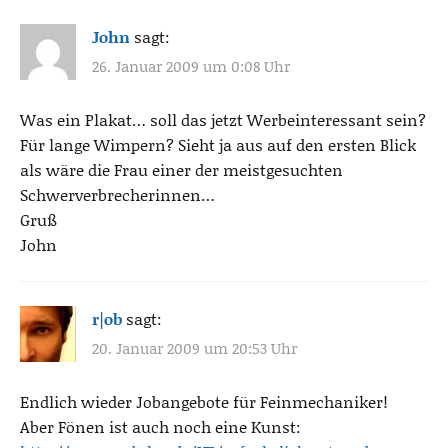
John
sagt:
26. Januar 2009 um 0:08 Uhr
Was ein Plakat… soll das jetzt Werbeinteressant sein?
Für lange Wimpern? Sieht ja aus auf den ersten Blick
als wäre die Frau einer der meistgesuchten
Schwerverbrecherinnen…
Gruß
John
r|ob
sagt:
20. Januar 2009 um 20:53 Uhr
Endlich wieder Jobangebote für Feinmechaniker!
Aber Fönen ist auch noch eine Kunst: