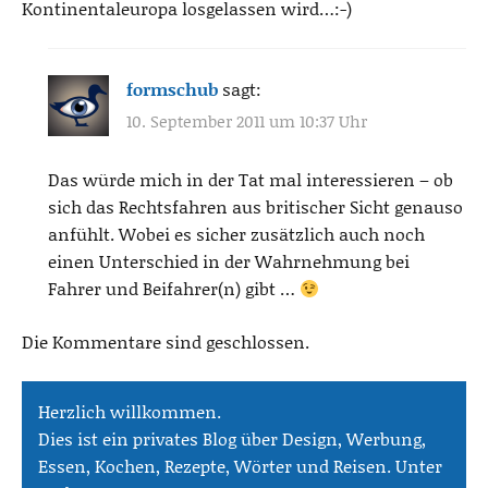
Kontinentaleuropa losgelassen wird…:-)
formschub
sagt:
10. September 2011 um 10:37 Uhr
Das würde mich in der Tat mal interessieren – ob
sich das Rechtsfahren aus britischer Sicht genauso
anfühlt. Wobei es sicher zusätzlich auch noch
einen Unterschied in der Wahrnehmung bei
Fahrer und Beifahrer(n) gibt …
Die Kommentare sind geschlossen.
Herzlich willkommen.
Dies ist ein privates Blog über Design, Werbung,
Essen, Kochen, Rezepte, Wörter und Reisen. Unter