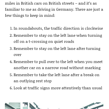
miles in British cars on British streets – and it’s as
familiar to me as driving in Germany. There are just a
few things to keep in mind:
In roundabouts, the traffic direction is clockwise
Remember to stay on the left lane when turning
off on a t-crossing on quiet roads
Remember to stay on the left lane after turning
over
Remember to pull over to the left when you meet
another car on a narrow road without marking
Remember to take the left lane after a break on
an outlying rest stop
Look at traffic signs more attentively than usual