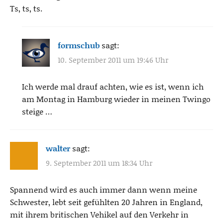
Ts, ts, ts.
formschub
sagt:
10. September 2011 um 19:46 Uhr
Ich werde mal drauf achten, wie es ist, wenn ich
am Montag in Hamburg wieder in meinen Twingo
steige …
walter
sagt:
9. September 2011 um 18:34 Uhr
Spannend wird es auch immer dann wenn meine
Schwester, lebt seit gefühlten 20 Jahren in England,
mit ihrem britischen Vehikel auf den Verkehr in