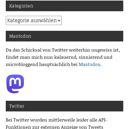
Kategorien
Kategorien
Mastodon
Da das Schicksal von Twitter weiterhin ungewiss ist,
findet man mich nun kalauernd, sinnierend und
microbloggend hauptsächlich bei
Mastodon
.
Twitter
Bei Twitter wurden mittlerweile leider alle API-
Funktionen zur externen Anzeige von Tweets