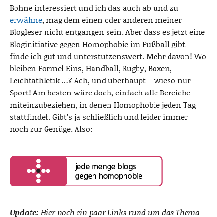
Bohne interessiert und ich das auch ab und zu
erwähne
, mag dem einen oder anderen meiner
Blogleser nicht entgangen sein. Aber dass es jetzt eine
Bloginitiative gegen Homophobie im Fußball gibt,
finde ich gut und unterstützenswert. Mehr davon! Wo
bleiben Formel Eins, Handball, Rugby, Boxen,
Leichtathletik …? Ach, und überhaupt – wieso nur
Sport! Am besten wäre doch, einfach alle Bereiche
miteinzubeziehen, in denen Homophobie jeden Tag
stattfindet. Gibt’s ja schließlich und leider immer
noch zur Genüge. Also:
Update:
Hier noch ein paar Links rund um das Thema