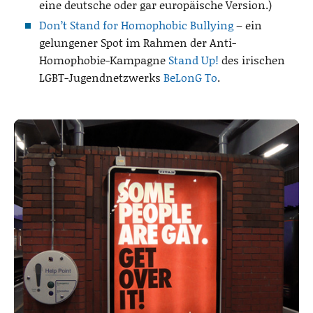
eine deutsche oder gar europäische Version.)
Don’t Stand for Homophobic Bullying
– ein
gelungener Spot im Rahmen der Anti-
Homophobie-Kampagne
Stand Up!
des irischen
LGBT-Jugendnetzwerks
BeLonG To
.