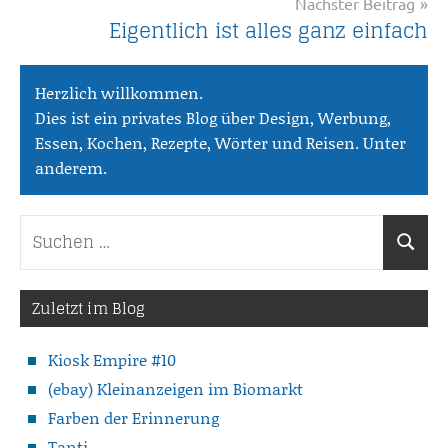
Nächster Beitrag
Eigentlich ist alles ganz einfach
Herzlich willkommen.
Dies ist ein privates Blog über Design, Werbung,
Essen, Kochen, Rezepte, Wörter und Reisen. Unter
anderem.
Suchen
Suche
nach:
Zuletzt im Blog
Kiosk Empire #10
(ebay) Kleinanzeigen im Biomarkt
Farben der Erinnerung
Tanti