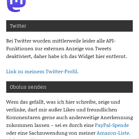
Twitter
Bei Twitter wurden mittlerweile leider alle API-
Funktionen zur externen Anzeige von Tweets
deaktiviert, daher habe ich das Widget hier entfernt.
Link zu meinem Twitter-Profil
.
Obolus senden
Wem das gefällt, was ich hier schreibe, zeige und
verlinke, darf mir außer Likes und freundlichen
Kommentaren gerne auch anderweitige Anerkennung
zukommen lassen – sei es durch eine
PayPal-Spende
oder eine Sachzuwendung von meiner
Amazon-Liste
.