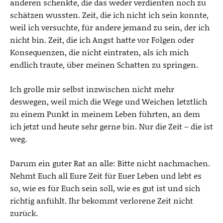
anderen schenkte, die das weder verdienten noch zu
schätzen wussten. Zeit, die ich nicht ich sein konnte,
weil ich versuchte, für andere jemand zu sein, der ich
nicht bin. Zeit, die ich Angst hatte vor Folgen oder
Konsequenzen, die nicht eintraten, als ich mich
endlich traute, über meinen Schatten zu springen.
Ich grolle mir selbst inzwischen nicht mehr
deswegen, weil mich die Wege und Weichen letztlich
zu einem Punkt in meinem Leben führten, an dem
ich jetzt und heute sehr gerne bin. Nur die Zeit – die ist
weg.
Darum ein guter Rat an alle: Bitte nicht nachmachen.
Nehmt Euch all Eure Zeit für Euer Leben und lebt es
so, wie es für Euch sein soll, wie es gut ist und sich
richtig anfühlt. Ihr bekommt verlorene Zeit nicht
zurück.