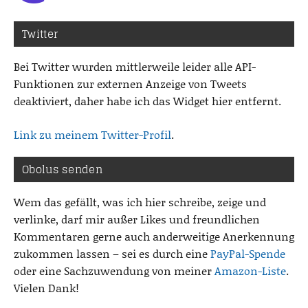
Twitter
Bei Twitter wurden mittlerweile leider alle API-
Funktionen zur externen Anzeige von Tweets
deaktiviert, daher habe ich das Widget hier entfernt.
Link zu meinem Twitter-Profil
.
Obolus senden
Wem das gefällt, was ich hier schreibe, zeige und
verlinke, darf mir außer Likes und freundlichen
Kommentaren gerne auch anderweitige Anerkennung
zukommen lassen – sei es durch eine
PayPal-Spende
oder eine Sachzuwendung von meiner
Amazon-Liste
.
Vielen Dank!