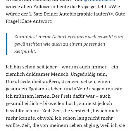
wurde allen Followern heute die Frage gestellt: »Wie
würde der 1. Satz Deiner Autobiographie lauten?«. Gute
Frage! Klare Antwort:
Zumindest meine Geburt ereignete sich sowohl zum
gewünschten wie auch zu einem passenden
Zeitpunkt.
Ich bin schon seit jeher – warum auch immer – ein
ziemlich duldsamer Mensch. Ungeduldig sein,
Unzufriedenheit äußern, Grenzen setzen, einen
gesunden Egoismus leben und »Nein!« sagen musste
ich mühsam lernen. Der Preis dafür war – auch
gesundheitlich – bisweilen hoch, zumeist jedoch
bezahlte ich mit Zeit. Zeit, die verstrich, bis ich nicht
mehr konnte, obwohl ich schon lang nicht mehr
wollte. Zeit, die von meinem Leben abging, weil ich sie