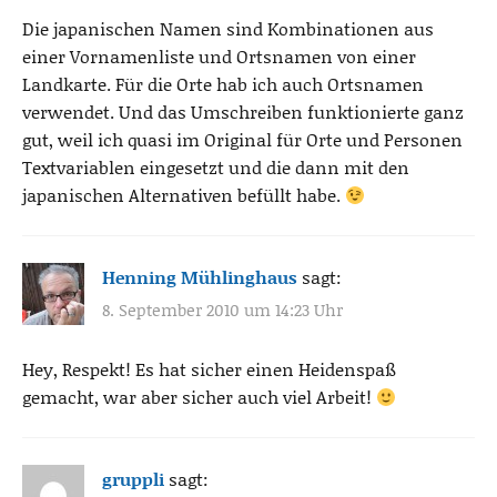
Die japanischen Namen sind Kombinationen aus
einer Vornamenliste und Ortsnamen von einer
Landkarte. Für die Orte hab ich auch Ortsnamen
verwendet. Und das Umschreiben funktionierte ganz
gut, weil ich quasi im Original für Orte und Personen
Textvariablen eingesetzt und die dann mit den
japanischen Alternativen befüllt habe.
Henning Mühlinghaus
sagt:
8. September 2010 um 14:23 Uhr
Hey, Respekt! Es hat sicher einen Heidenspaß
gemacht, war aber sicher auch viel Arbeit!
gruppli
sagt: