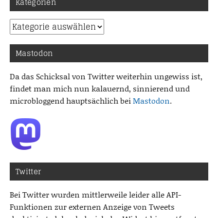
Kategorien
Kategorien
Mastodon
Da das Schicksal von Twitter weiterhin ungewiss ist,
findet man mich nun kalauernd, sinnierend und
microbloggend hauptsächlich bei
Mastodon
.
Twitter
Bei Twitter wurden mittlerweile leider alle API-
Funktionen zur externen Anzeige von Tweets