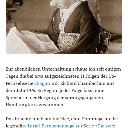
Zur abendlichen Unterhaltung schaue ich seit einigen
Tagen die bei
arte
aufgezeichneten 11 Folgen der US-
Fernsehserie
Shogun
mit Richard Chamberlain aus
dem Jahr 1975. Zu Beginn jeder Folge fasst eine
Sprecherin der Hergang der vorangegangenen
Handlung kurz zusammen.
Das brachte mich auf die Idee, eine Hommage an die
legendäre
Loriot-Fernsehansage zur Serie »Die zwei