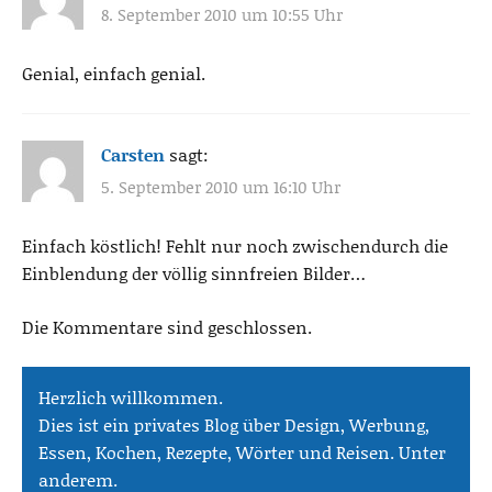
8. September 2010 um 10:55 Uhr
Genial, einfach genial.
Carsten
sagt:
5. September 2010 um 16:10 Uhr
Einfach köstlich! Fehlt nur noch zwischendurch die
Einblendung der völlig sinnfreien Bilder…
Die Kommentare sind geschlossen.
Herzlich willkommen.
Dies ist ein privates Blog über Design, Werbung,
Essen, Kochen, Rezepte, Wörter und Reisen. Unter
anderem.