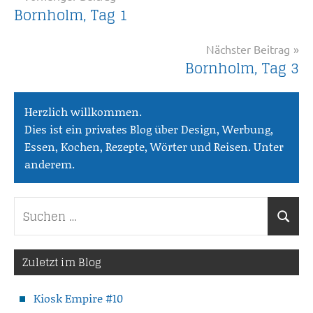
Bornholm, Tag 1
Nächster Beitrag
Bornholm, Tag 3
Herzlich willkommen.
Dies ist ein privates Blog über Design, Werbung,
Essen, Kochen, Rezepte, Wörter und Reisen. Unter
anderem.
Suchen
Suche
nach:
Zuletzt im Blog
Kiosk Empire #10