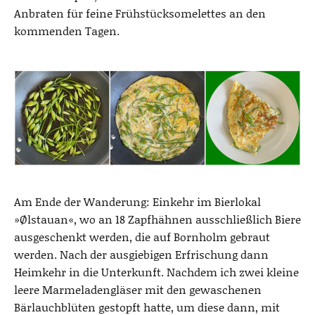
Anbraten für feine Frühstücksomelettes an den
kommenden Tagen.
Am Ende der Wanderung: Einkehr im Bierlokal
»Ølstauan«, wo an 18 Zapfhähnen ausschließlich Biere
ausgeschenkt werden, die auf Bornholm gebraut
werden. Nach der ausgiebigen Erfrischung dann
Heimkehr in die Unterkunft. Nachdem ich zwei kleine
leere Marmeladengläser mit den gewaschenen
Bärlauchblüten gestopft hatte, um diese dann, mit