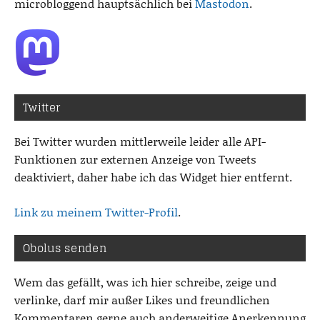
microbloggend hauptsächlich bei
Mastodon
.
Twitter
Bei Twitter wurden mittlerweile leider alle API-
Funktionen zur externen Anzeige von Tweets
deaktiviert, daher habe ich das Widget hier entfernt.
Link zu meinem Twitter-Profil
.
Obolus senden
Wem das gefällt, was ich hier schreibe, zeige und
verlinke, darf mir außer Likes und freundlichen
Kommentaren gerne auch anderweitige Anerkennung