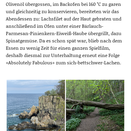
Olivenöl übergossen, im Backofen bei 160 °C zu garen
und gleichzeitig zu konservieren, bereiteten wir das
Abendessen zu: Lachsfilet auf der Haut gebraten und
anschließend im Ofen unter einer Bärlauch-
Parmesan-Pinienkern-Eiweiß-Haube übergrillt, dazu
Spinatgemüse. Da es schon spät war, blieb nach dem
Essen zu wenig Zeit für einen ganzen Spielfilm,
deshalb diesmal zur Unterhaltung erneut eine Folge
»Absolutely Fabulous« zum sich-bettschwer-Lachen.