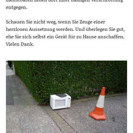
entgegen.
Schauen Sie nicht weg, wenn Sie Zeuge einer
herzlosen Aussetzung werden. Und überlegen Sie gut,
ehe Sie sich selbst ein Gerät für zu Hause anschaffen.
Vielen Dank.