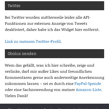
Twitter
Bei Twitter wurden mittlerweile leider alle API-
Funktionen zur externen Anzeige von Tweets
deaktiviert, daher habe ich das Widget hier entfernt.
Link zu meinem Twitter-Profil
.
Obolus senden
Wem das gefällt, was ich hier schreibe, zeige und
verlinke, darf mir außer Likes und freundlichen
Kommentaren gerne auch anderweitige Anerkennung
zukommen lassen – sei es durch eine
PayPal-Spende
oder eine Sachzuwendung von meiner
Amazon-Liste
.
Vielen Dank!