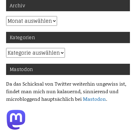
Archiv
Archiv
Kategorien
Kategorien
Mastodon
Da das Schicksal von Twitter weiterhin ungewiss ist,
findet man mich nun kalauernd, sinnierend und
microbloggend hauptsächlich bei
Mastodon
.