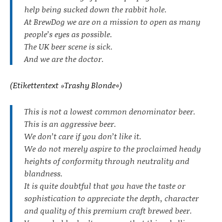
help being sucked down the rabbit hole.
At BrewDog we are on a mission to open as many
people’s eyes as possible.
The UK beer scene is sick.
And we are the doctor.
(Etikettentext »Trashy Blonde«)
This is not a lowest common denominator beer.
This is an aggressive beer.
We don’t care if you don’t like it.
We do not merely aspire to the proclaimed heady
heights of conformity through neutrality and
blandness.
It is quite doubtful that you have the taste or
sophistication to appreciate the depth, character
and quality of this premium craft brewed beer.