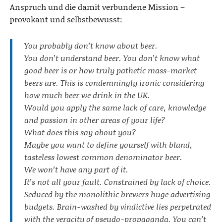
Anspruch und die damit verbundene Mission –
provokant und selbstbewusst:
You probably don’t know about beer.
You don’t understand beer. You don’t know what
good beer is or how truly pathetic mass-market
beers are. This is condemningly ironic considering
how much beer we drink in the UK.
Would you apply the same lack of care, knowledge
and passion in other areas of your life?
What does this say about you?
Maybe you want to define yourself with bland,
tasteless lowest common denominator beer.
We won’t have any part of it.
It’s not all your fault. Constrained by lack of choice.
Seduced by the monolithic brewers huge advertising
budgets. Brain-washed by vindictive lies perpetrated
with the veracity of pseudo-propaganda. You can’t