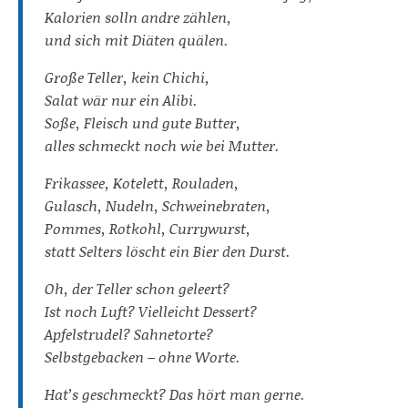
Kalorien solln andre zählen,
und sich mit Diäten quälen.
Große Teller, kein Chichi,
Salat wär nur ein Alibi.
Soße, Fleisch und gute Butter,
alles schmeckt noch wie bei Mutter.
Frikassee, Kotelett, Rouladen,
Gulasch, Nudeln, Schweinebraten,
Pommes, Rotkohl, Currywurst,
statt Selters löscht ein Bier den Durst.
Oh, der Teller schon geleert?
Ist noch Luft? Vielleicht Dessert?
Apfelstrudel? Sahnetorte?
Selbstgebacken – ohne Worte.
Hat’s geschmeckt? Das hört man gerne.