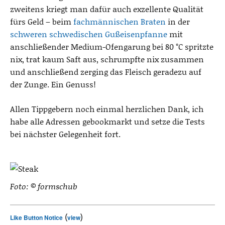
zweitens kriegt man dafür auch exzellente Qualität
fürs Geld – beim
fachmännischen Braten
in der
schweren schwedischen Gußeisenpfanne
mit
anschließender Medium-Ofengarung bei 80 °C spritzte
nix, trat kaum Saft aus, schrumpfte nix zusammen
und anschließend zerging das Fleisch geradezu auf
der Zunge. Ein Genuss!
Allen Tippgebern noch einmal herzlichen Dank, ich
habe alle Adressen gebookmarkt und setze die Tests
bei nächster Gelegenheit fort.
Foto: © formschub
(
)
Like Button Notice
view