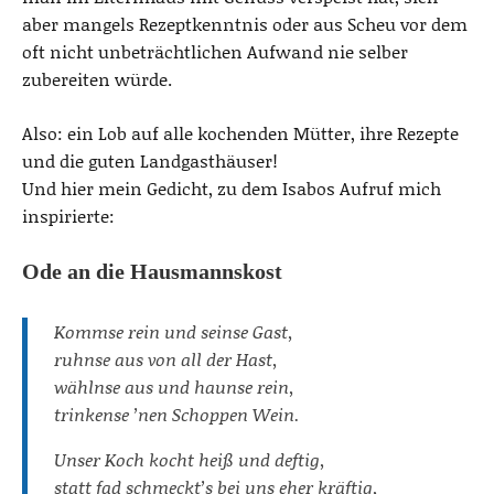
aber mangels Rezeptkenntnis oder aus Scheu vor dem
oft nicht unbeträchtlichen Aufwand nie selber
zubereiten würde.
Also: ein Lob auf alle kochenden Mütter, ihre Rezepte
und die guten Landgasthäuser!
Und hier mein Gedicht, zu dem Isabos Aufruf mich
inspirierte:
Ode an die Hausmannskost
Kommse rein und seinse Gast,
ruhnse aus von all der Hast,
wählnse aus und haunse rein,
trinkense ’nen Schoppen Wein.
Unser Koch kocht heiß und deftig,
statt fad schmeckt’s bei uns eher kräftig,