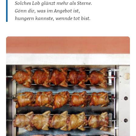
Solches Lob glänzt mehr als Sterne.
Gönn dir, was im Angebot ist,
hungern kannste, wennde tot bist.