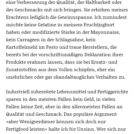
eine Verbesserung der Qualität, der Haltbarkeit oder
des Geschmacks mit sich bringen. Sie erhöhen meines
Erachtens lediglich die Gewinnspanne. Ich zumindest
möchte keine Gelatine in meinem Fruchtjoghurt
haben oder modifizierte Stärke in der Mayonnaise,
kein Carrageen in der Schlagsahne, kein
Kartoffelmehl im Pesto und traue Herstellern, die
bereits bei der vorschriftsmäßigen Deklaration ihrer
Produkte erahnen lassen, dass sie bei Ersatz- und
Zusatzstoffen aus dem Vollen schöpfen, eher ein
unehrliches oder gar skandaltaugliches Verhalten zu.
Industriell zubereitete Lebensmittel und Fertiggerichte
sparen in den meisten Fällen kein Geld, in vielen
Fällen keine Zeit, aber in den allermeisten Fällen an
Qualität und Geschmack. Das populäre Argument
»aber Wenigverdiener können sich doch nur
Fertigfood leisten« halte ich für Unsinn. Wer sich nur