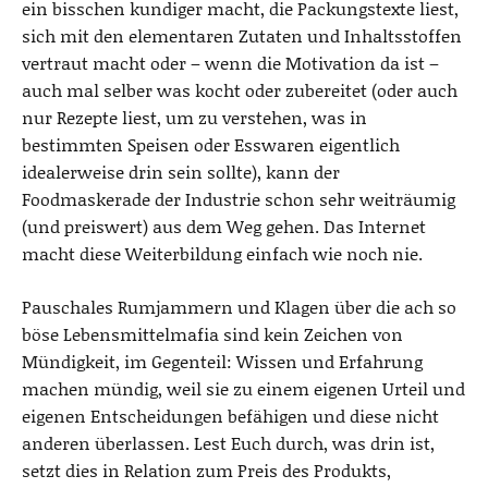
ein bisschen kundiger macht, die Packungstexte liest,
sich mit den elementaren Zutaten und Inhaltsstoffen
vertraut macht oder – wenn die Motivation da ist –
auch mal selber was kocht oder zubereitet (oder auch
nur Rezepte liest, um zu verstehen, was in
bestimmten Speisen oder Esswaren eigentlich
idealerweise drin sein sollte), kann der
Foodmaskerade der Industrie schon sehr weiträumig
(und preiswert) aus dem Weg gehen. Das Internet
macht diese Weiterbildung einfach wie noch nie.
Pauschales Rumjammern und Klagen über die ach so
böse Lebensmittelmafia sind kein Zeichen von
Mündigkeit, im Gegenteil: Wissen und Erfahrung
machen mündig, weil sie zu einem eigenen Urteil und
eigenen Entscheidungen befähigen und diese nicht
anderen überlassen. Lest Euch durch, was drin ist,
setzt dies in Relation zum Preis des Produkts,