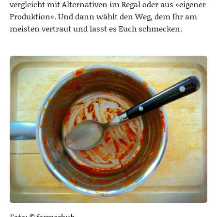
vergleicht mit Alternativen im Regal oder aus »eigener
Produktion«. Und dann wählt den Weg, dem Ihr am
meisten vertraut und lasst es Euch schmecken.
Foto: © formschub